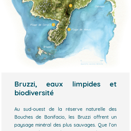
Bruzzi, eaux limpides et
biodiversité
Au sud-ouest de la réserve naturelle des
Bouches de Bonifacio, les Bruzzi offrent un
paysage minéral des plus sauvages. Que l’on