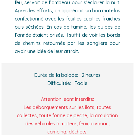
feu, servait de flambeau pour s’éclairer la nuit.
Après les efforts, on appréciait un bon matelas
confectionné avec les feuilles cueillies fraîches
puis séchées. En cas de famine, les bulbes de
l’année étaient prisés. Il suffit de voir les bords
de chemins retournés par les sangliers pour
avoir une idée de leur attrait.
Durée de la balade: 2 heures
Difficultée: Facile
Attention, sont interdits:
Les débarquements sur les îlots, toutes
collectes, toute forme de pêche, la circulation
des véhicules à moteur, feux, bivouac,
camping, déchets.