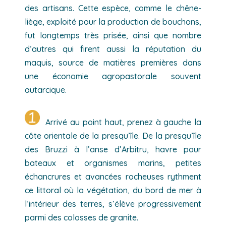
des artisans. Cette espèce, comme le chêne-
liège, exploité pour la production de bouchons,
fut longtemps très prisée, ainsi que nombre
d’autres qui firent aussi la réputation du
maquis, source de matières premières dans
une économie agropastorale souvent
autarcique.
Arrivé au point haut, prenez à gauche la
côte orientale de la presqu’île. De la presqu’île
des Bruzzi à l’anse d’Arbitru, havre pour
bateaux et organismes marins, petites
échancrures et avancées rocheuses rythment
ce littoral où la végétation, du bord de mer à
l’intérieur des terres, s’élève progressivement
parmi des colosses de granite.