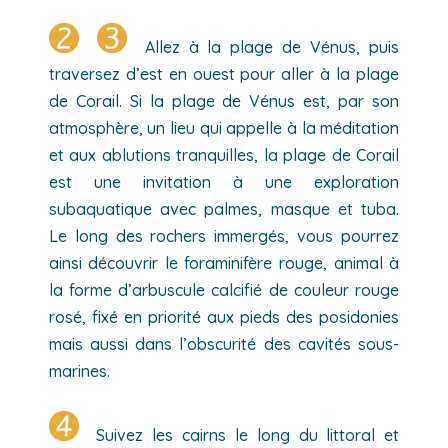
Allez à la plage de Vénus, puis
traversez d’est en ouest pour aller à la plage
de Corail. Si la plage de Vénus est, par son
atmosphère, un lieu qui appelle à la méditation
et aux ablutions tranquilles, la plage de Corail
est une invitation à une exploration
subaquatique avec palmes, masque et tuba.
Le long des rochers immergés, vous pourrez
ainsi découvrir le foraminifère rouge, animal à
la forme d’arbuscule calcifié de couleur rouge
rosé, fixé en priorité aux pieds des posidonies
mais aussi dans l’obscurité des cavités sous-
marines.
Suivez les cairns le long du littoral et