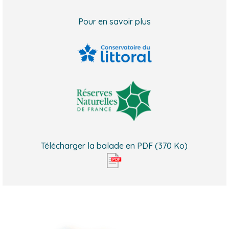
Pour en savoir plus
Télécharger la balade en PDF (370 Ko)