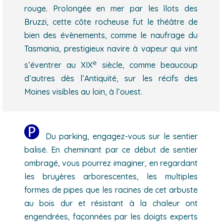
rouge. Prolongée en mer par les îlots des
Bruzzi, cette côte rocheuse fut le théâtre de
bien des évènements, comme le naufrage du
Tasmania, prestigieux navire à vapeur qui vint
e
s’éventrer au XIX
siècle, comme beaucoup
d’autres dès l’Antiquité, sur les récifs des
Moines visibles au loin, à l’ouest.
Du parking, engagez-vous sur le sentier
balisé. En cheminant par ce début de sentier
ombragé, vous pourrez imaginer, en regardant
les bruyères arborescentes, les multiples
formes de pipes que les racines de cet arbuste
au bois dur et résistant à la chaleur ont
engendrées, façonnées par les doigts experts