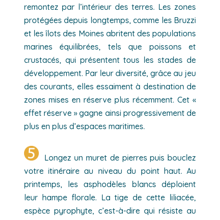
remontez par l’intérieur des terres. Les zones
protégées depuis longtemps, comme les Bruzzi
et les îlots des Moines abritent des populations
marines équilibrées, tels que poissons et
crustacés, qui présentent tous les stades de
développement. Par leur diversité, grâce au jeu
des courants, elles essaiment à destination de
zones mises en réserve plus récemment. Cet «
effet réserve » gagne ainsi progressivement de
plus en plus d’espaces maritimes.
Longez un muret de pierres puis bouclez
votre itinéraire au niveau du point haut. Au
printemps, les asphodèles blancs déploient
leur hampe florale. La tige de cette liliacée,
espèce pyrophyte, c’est-à-dire qui résiste au