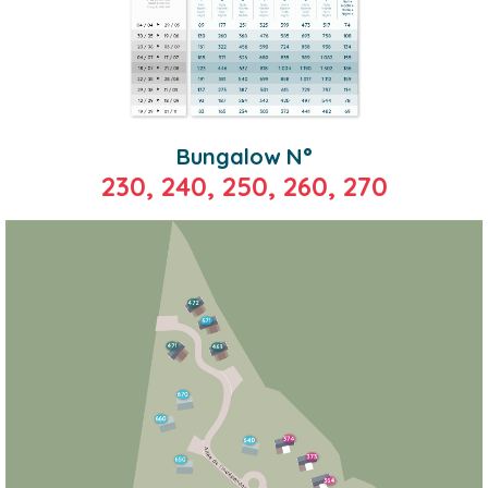
Bungalow N°
230, 240, 250, 260, 270