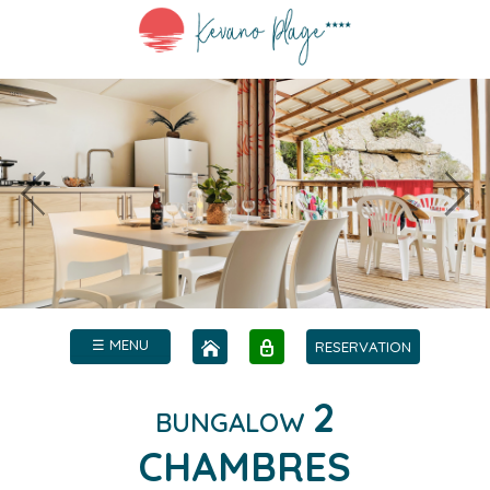
☰ MENU
RESERVATION
2
BUNGALOW
CHAMBRES