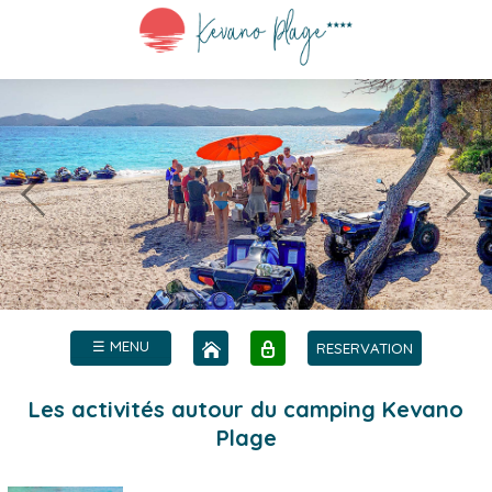
☰ MENU
RESERVATION
Les activités autour du camping Kevano
Plage