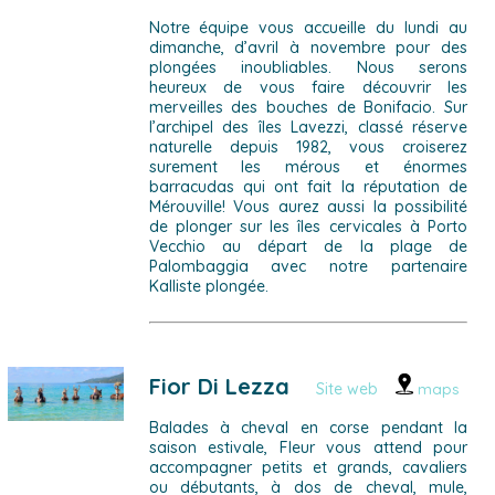
Notre équipe vous accueille du lundi au
dimanche, d’avril à novembre pour des
plongées inoubliables. Nous serons
heureux de vous faire découvrir les
merveilles des bouches de Bonifacio. Sur
l’archipel des îles Lavezzi, classé réserve
naturelle depuis 1982, vous croiserez
surement les mérous et énormes
barracudas qui ont fait la réputation de
Mérouville! Vous aurez aussi la possibilité
de plonger sur les îles cervicales à Porto
Vecchio au départ de la plage de
Palombaggia avec notre partenaire
Kalliste plongée.
Fior Di Lezza
Site web
maps
Balades à cheval en corse pendant la
saison estivale, Fleur vous attend pour
accompagner petits et grands, cavaliers
ou débutants, à dos de cheval, mule,