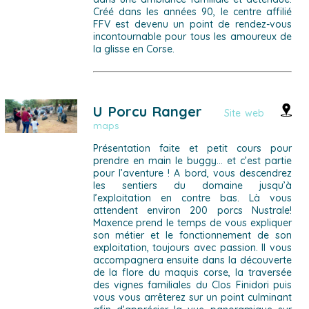
Créé dans les années 90, le centre affilié
FFV est devenu un point de rendez-vous
incontournable pour tous les amoureux de
la glisse en Corse.
U Porcu Ranger
Site web
maps
Présentation faite et petit cours pour
prendre en main le buggy… et c’est partie
pour l’aventure ! A bord, vous descendrez
les sentiers du domaine jusqu’à
l’exploitation en contre bas. Là vous
attendent environ 200 porcs Nustrale!
Maxence prend le temps de vous expliquer
son métier et le fonctionnement de son
exploitation, toujours avec passion. Il vous
accompagnera ensuite dans la découverte
de la flore du maquis corse, la traversée
des vignes familiales du Clos Finidori puis
vous vous arrêterez sur un point culminant