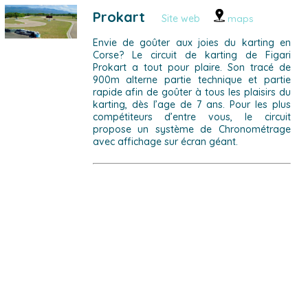
Prokart
Site web
maps
Envie de goûter aux joies du karting en
Corse? Le circuit de karting de Figari
Prokart a tout pour plaire. Son tracé de
900m alterne partie technique et partie
rapide afin de goûter à tous les plaisirs du
karting, dès l’age de 7 ans. Pour les plus
compétiteurs d’entre vous, le circuit
propose un système de Chronométrage
avec affichage sur écran géant.