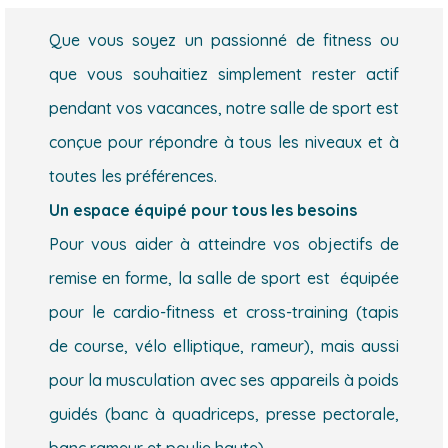
Que vous soyez un passionné de fitness ou
que vous souhaitiez simplement rester actif
pendant vos vacances, notre salle de sport est
conçue pour répondre à tous les niveaux et à
toutes les préférences.
Un espace équipé pour tous les besoins
Pour vous aider à atteindre vos objectifs de
remise en forme, la salle de sport est équipée
pour le cardio-fitness et cross-training (tapis
de course, vélo elliptique, rameur), mais aussi
pour la musculation avec ses appareils à poids
guidés (banc à quadriceps, presse pectorale,