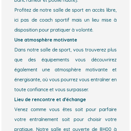
banc rameur et poulie haute).
Profitez de notre salle de sport en accès libre,
ici pas de coach sportif mais un lieu mise à
disposition pour pratiquer à volonté.
Une atmosphère motivante
Dans notre salle de sport, vous trouverez plus
que des équipements vous découvrirez
également une atmosphère motivante et
énergisante, où vous pourrez vous entraîner en
toute confiance et vous surpasser.
Lieu de rencontre et d'échange
Venez comme vous êtes soit pour parfaire
votre entraînement soit pour choisir votre
pratique. Notre salle est ouverte de 8H00 à