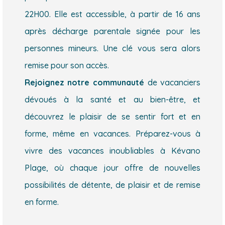
22H00. Elle est accessible, à partir de 16 ans
après décharge parentale signée pour les
personnes mineurs. Une clé vous sera alors
remise pour son accès.
Rejoignez notre communauté
de vacanciers
dévoués à la santé et au bien-être, et
découvrez le plaisir de se sentir fort et en
forme, même en vacances. Préparez-vous à
vivre des vacances inoubliables à Kévano
Plage, où chaque jour offre de nouvelles
possibilités de détente, de plaisir et de remise
en forme.