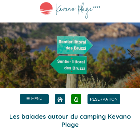
☰ MENU
RESERVATION
Les balades autour du camping Kevano
Plage